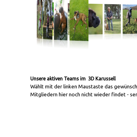
Unsere aktiven Teams im 3D Karussell
Wählt mit der linken Maustaste das gewünsch
Mitgliedern hier noch nicht wieder findet - s