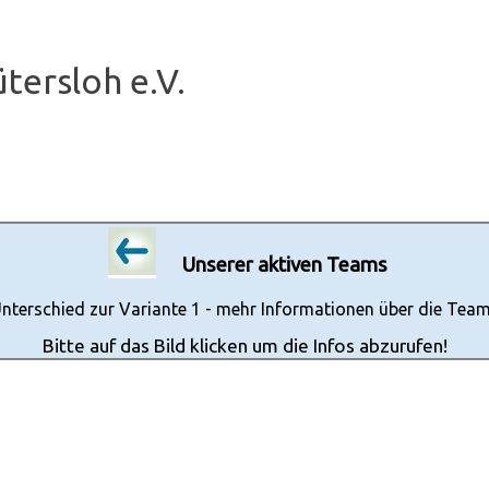
tersloh e.V.
Menü überspringen
Unserer aktiven Teams
nterschied zur Variante 1 - mehr Informationen über die Tea
Bitte auf das Bild klicken um die Infos abzurufen!