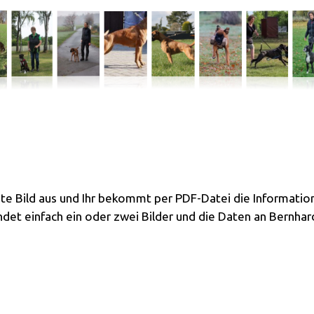
te Bild aus und Ihr bekommt per PDF-Datei die Informatio
endet einfach ein oder zwei Bilder und die Daten an Bernhar